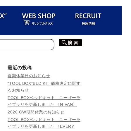
最近の投稿
夏期休業日のお知らせ
“TOOL BOX”BED KIT 価格改定に関す
るお知らせ
TOOL BOXベッドキット ユーザーラ
イブラリを更新しました 〈N-VAN〉
2026 GW期間休業のお知らせ
TOOL BOXベッドキット ユーザーラ
イブラリを更新しました 〈EVERY