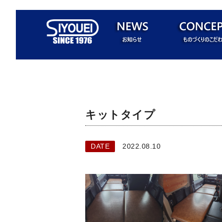
キットタイプ
DATE
2022.08.10