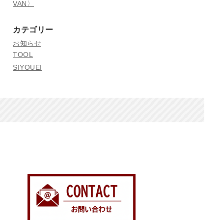
VAN〉
カテゴリー
お知らせ
TOOL
SIYOUEI