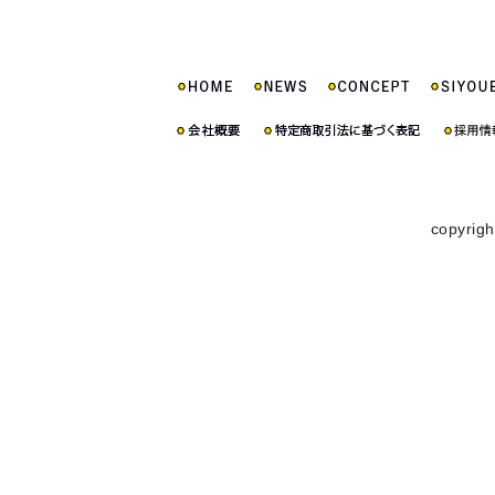
copyrigh