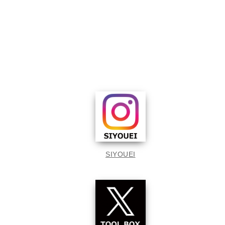
SIYOUEI