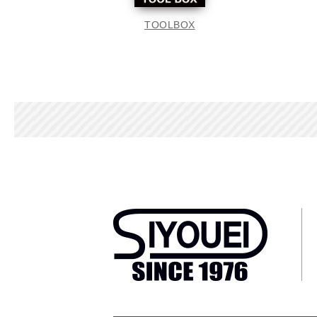
TOOLBOX