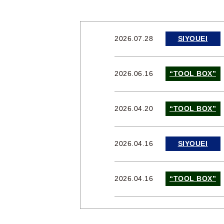
2026.07.28
SIYOUEI
2026.06.16
“TOOL BOX”
2026.04.20
“TOOL BOX”
2026.04.16
SIYOUEI
2026.04.16
“TOOL BOX”