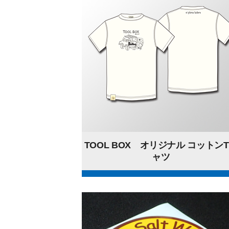
TOOL BOX オリジナル コットン
ャツ