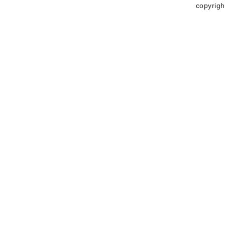
copyrigh