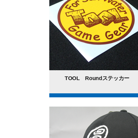
TOOL Roundステッカー