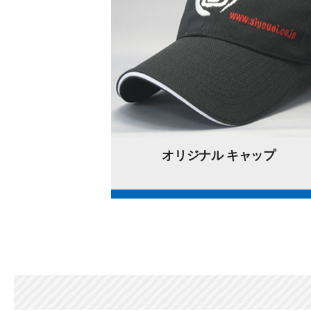
オリジナル キャップ