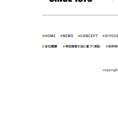
copyrigh