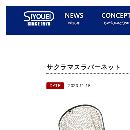
サクラマスラバーネット
DATE
2023.11.15