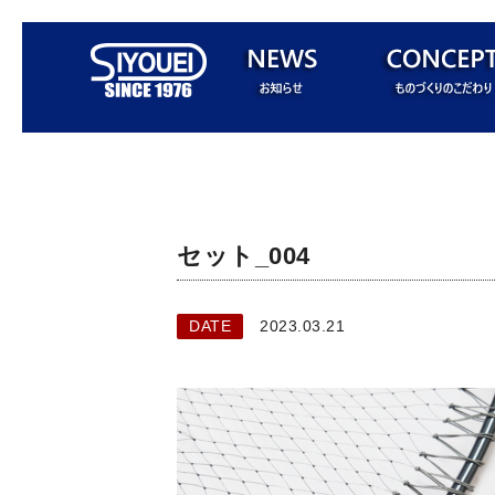
セット_004
DATE
2023.03.21