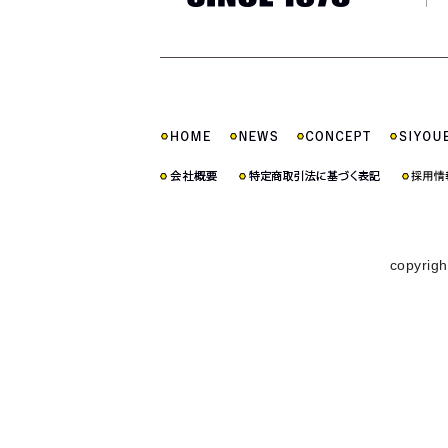
copyrigh