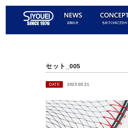
セット_005
DATE
2023.03.21