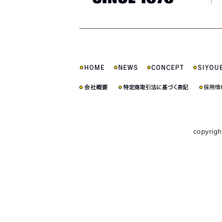
copyrigh