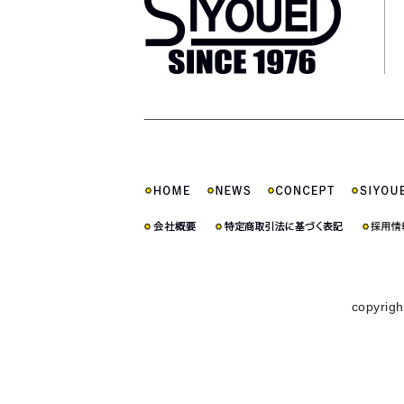
copyrigh