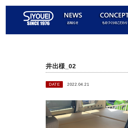
井出様_02
DATE
2022.04.21