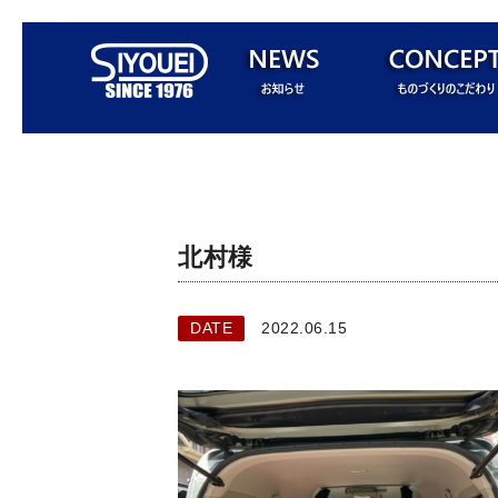
北村様
DATE
2022.06.15