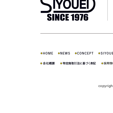
copyrigh