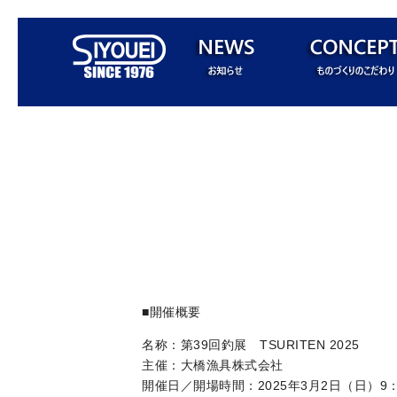
■開催概要
名称：第39回釣展 TSURITEN 2025
主催：大橋漁具株式会社
開催日／開場時間：2025年3月2日（日）9：3