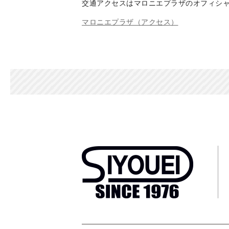
交通アクセスはマロニエプラザのオフィシ
マロニエプラザ（アクセス）