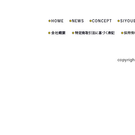
copyrigh