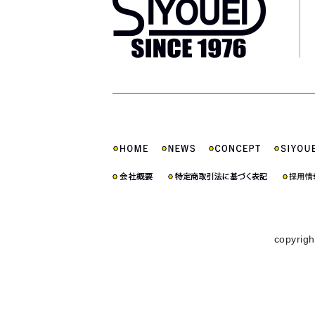
copyrigh