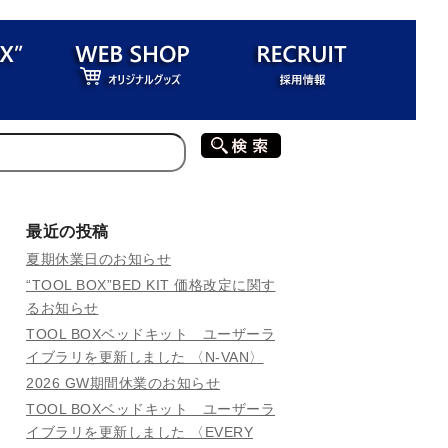
最近の投稿
夏期休業日のお知らせ
“TOOL BOX”BED KIT 価格改定に関す
るお知らせ
TOOL BOXベッドキット ユーザーラ
イブラリを更新しました 〈N-VAN〉
2026 GW期間休業のお知らせ
TOOL BOXベッドキット ユーザーラ
イブラリを更新しました 〈EVERY