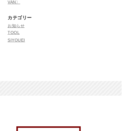
VAN〉
カテゴリー
お知らせ
TOOL
SIYOUEI