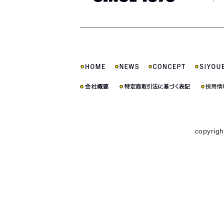
copyrigh