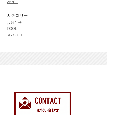
VAN〉
カテゴリー
お知らせ
TOOL
SIYOUEI