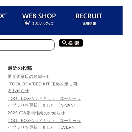
最近の投稿
夏期休業日のお知らせ
“TOOL BOX”BED KIT 価格改定に関す
るお知らせ
TOOL BOXベッドキット ユーザーラ
イブラリを更新しました 〈N-VAN〉
2026 GW期間休業のお知らせ
TOOL BOXベッドキット ユーザーラ
イブラリを更新しました 〈EVERY