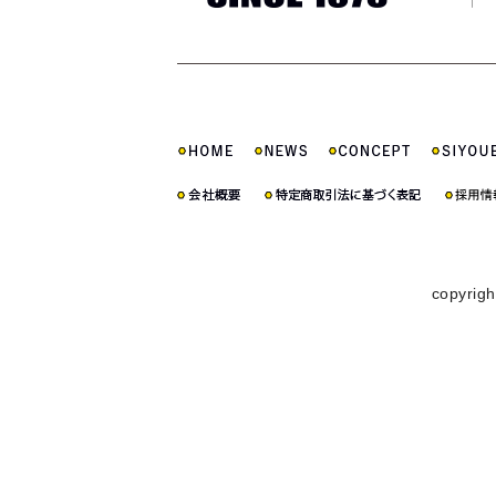
copyrigh