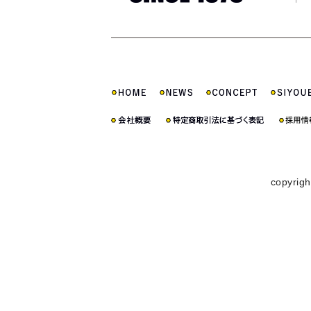
copyrigh