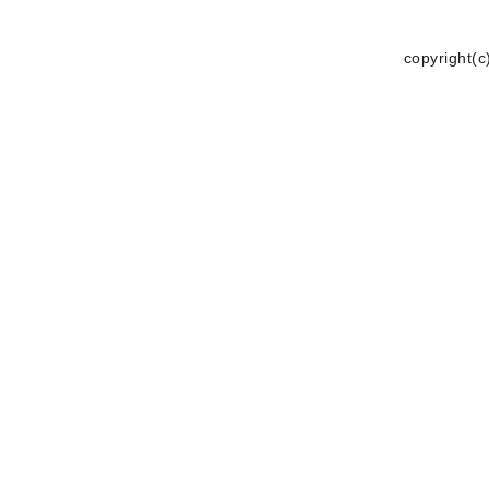
copyright(