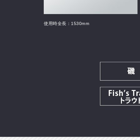
使用時全長：1530mm