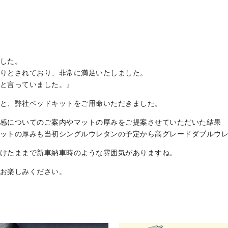
した。
りとされており、非常に満足いたしました。
と言っていました。』
と、弊社ベッドキットをご用命いただきました。
感についてのご案内やマットの厚みをご提案させていただいた結果
ットの厚みも当初シングルウレタンの予定から高グレードダブルウ
けたままで新車納車時のような雰囲気がありますね。
お楽しみください。