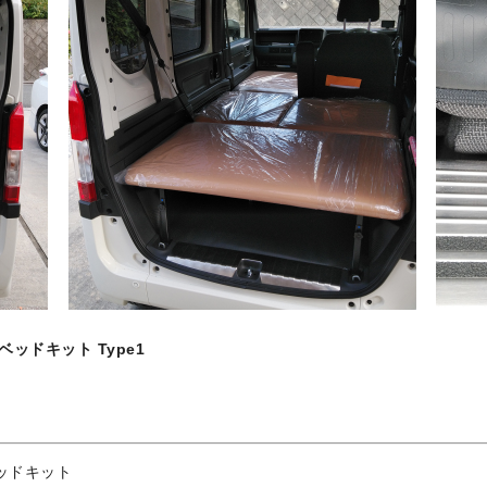
N ベッドキット Type1
 ベッドキット