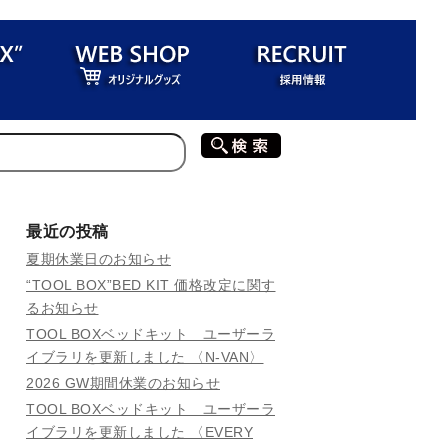
最近の投稿
夏期休業日のお知らせ
“TOOL BOX”BED KIT 価格改定に関す
るお知らせ
TOOL BOXベッドキット ユーザーラ
イブラリを更新しました 〈N-VAN〉
2026 GW期間休業のお知らせ
TOOL BOXベッドキット ユーザーラ
イブラリを更新しました 〈EVERY