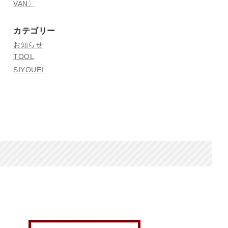
VAN〉
カテゴリー
お知らせ
TOOL
SIYOUEI