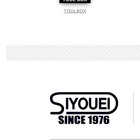
TOOLBOX