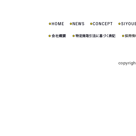
copyrigh