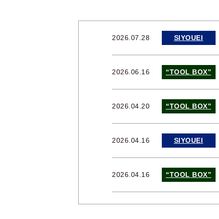
2026.07.28
SIYOUEI
2026.06.16
“TOOL BOX”
2026.04.20
“TOOL BOX”
2026.04.16
SIYOUEI
2026.04.16
“TOOL BOX”