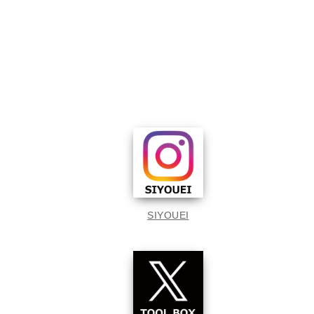
SIYOUEI