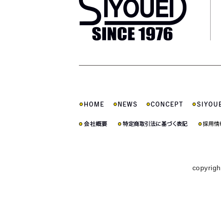
copyrigh