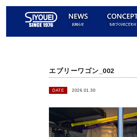
エブリーワゴン_002
DATE
2026.01.30