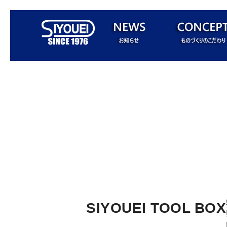
SIYOUEI TOOL BOX