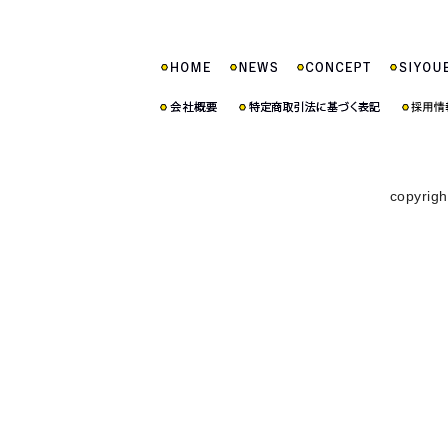
copyrigh