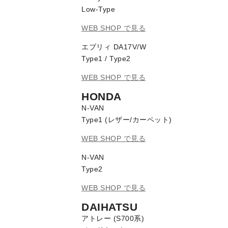
Low-Type
WEB SHOP で見る
エブリィ DA17V/W
Type1 / Type2
WEB SHOP で見る
HONDA
N-VAN
Type1 (レザー/カーペット)
WEB SHOP で見る
N-VAN
Type2
WEB SHOP で見る
DAIHATSU
アトレー (S700系)