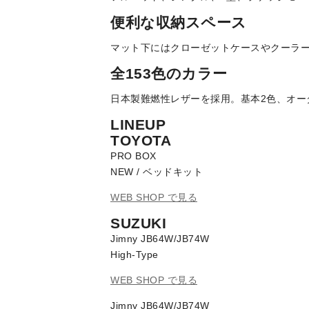
便利な収納スペース
マット下にはクローゼットケースやクーラ
全153色のカラー
日本製難燃性レザーを採用。基本2色、オー
LINEUP
TOYOTA
PRO BOX
NEW / ベッドキット
WEB SHOP で見る
SUZUKI
Jimny JB64W/JB74W
High-Type
WEB SHOP で見る
Jimny JB64W/JB74W