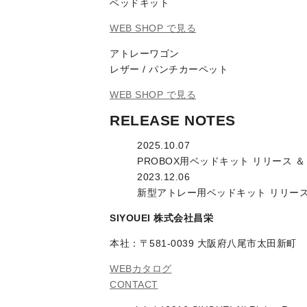
ベッドキット
WEB SHOP で見る
アトレーワゴン
レザー / パンチカーペット
WEB SHOP で見る
RELEASE NOTES
2025.10.07
PROBOX用ベッドキット リリース 
2023.12.06
新型アトレー用ベッドキット リリー
SIYOUEI 株式会社昌栄
本社：〒581-0039 大阪府八尾市太田新町
WEBカタログ
CONTACT