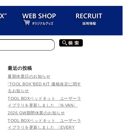
最近の投稿
夏期休業日のお知らせ
“TOOL BOX”BED KIT 価格改定に関す
るお知らせ
TOOL BOXベッドキット ユーザーラ
イブラリを更新しました 〈N-VAN〉
2026 GW期間休業のお知らせ
TOOL BOXベッドキット ユーザーラ
イブラリを更新しました 〈EVERY