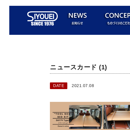
ニュースカード (1)
DATE
2021.07.08