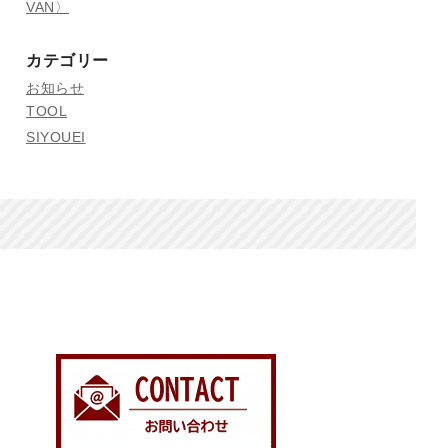
VAN〉
カテゴリー
お知らせ
TOOL
SIYOUEI