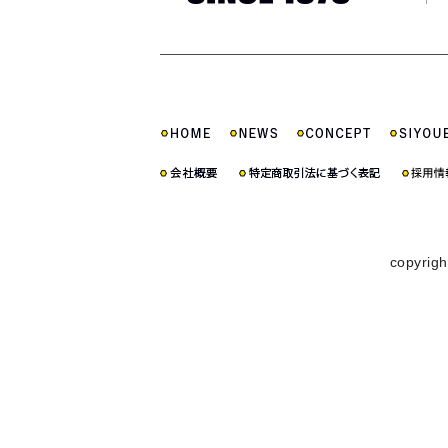
copyrigh