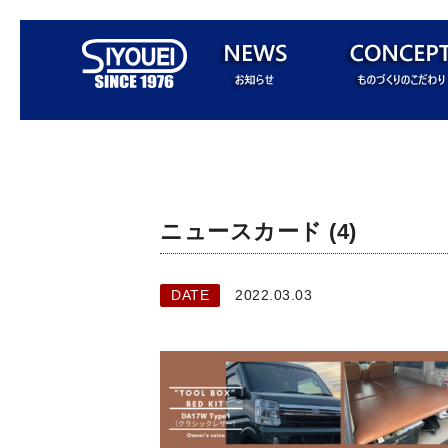
ニュースカード (4)
DATE
2022.03.03