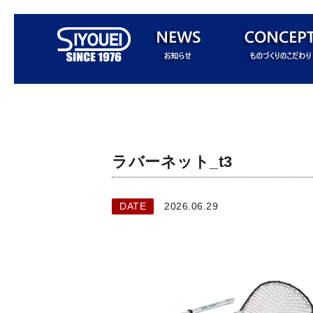
ラバーネット_t3
DATE
2026.06.29