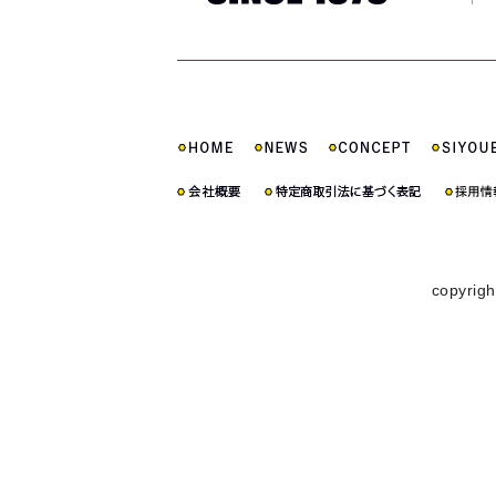
copyrigh