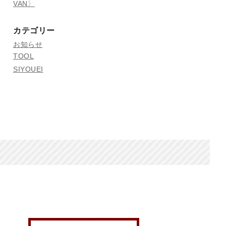
VAN〉
カテゴリー
お知らせ
TOOL
SIYOUEI