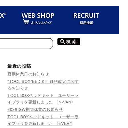
最近の投稿
夏期休業日のお知らせ
“TOOL BOX”BED KIT 価格改定に関す
るお知らせ
TOOL BOXベッドキット ユーザーラ
イブラリを更新しました 〈N-VAN〉
2026 GW期間休業のお知らせ
TOOL BOXベッドキット ユーザーラ
イブラリを更新しました 〈EVERY