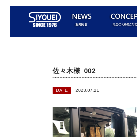
佐々木様_002
DATE
2023.07.21