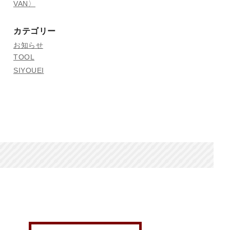
VAN〉
カテゴリー
お知らせ
TOOL
SIYOUEI