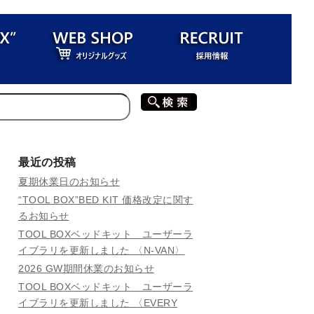
最近の投稿
夏期休業日のお知らせ
“TOOL BOX”BED KIT 価格改定に関す
るお知らせ
TOOL BOXベッドキット ユーザーラ
イブラリを更新しました 〈N-VAN〉
2026 GW期間休業のお知らせ
TOOL BOXベッドキット ユーザーラ
イブラリを更新しました 〈EVERY