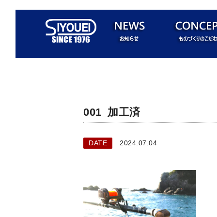
001_加工済
DATE
2024.07.04