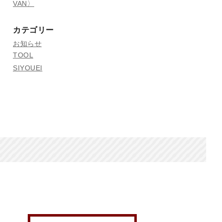
VAN〉
カテゴリー
お知らせ
TOOL
SIYOUEI