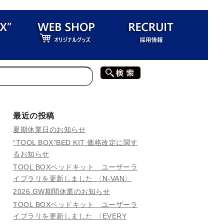
最近の投稿
夏期休業日のお知らせ
“TOOL BOX”BED KIT 価格改定に関す
るお知らせ
TOOL BOXベッドキット ユーザーラ
イブラリを更新しました 〈N-VAN〉
2026 GW期間休業のお知らせ
TOOL BOXベッドキット ユーザーラ
イブラリを更新しました 〈EVERY