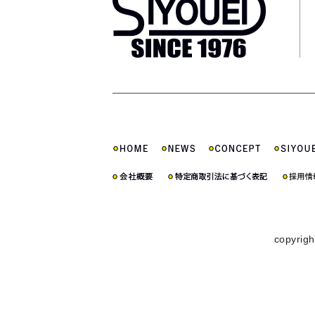
copyrigh