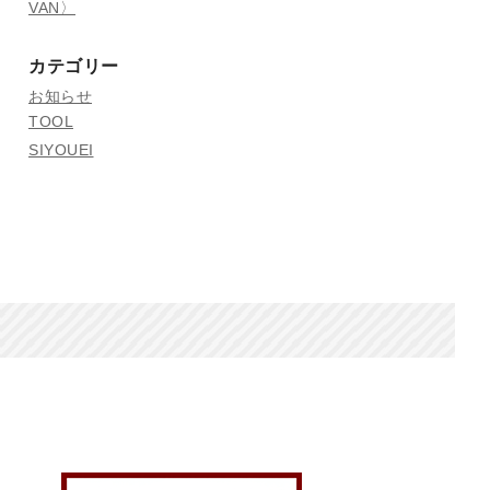
VAN〉
カテゴリー
お知らせ
TOOL
SIYOUEI