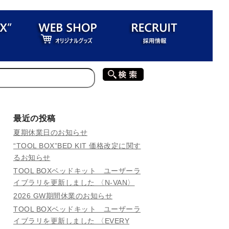
最近の投稿
夏期休業日のお知らせ
“TOOL BOX”BED KIT 価格改定に関す
るお知らせ
TOOL BOXベッドキット ユーザーラ
イブラリを更新しました 〈N-VAN〉
2026 GW期間休業のお知らせ
TOOL BOXベッドキット ユーザーラ
イブラリを更新しました 〈EVERY