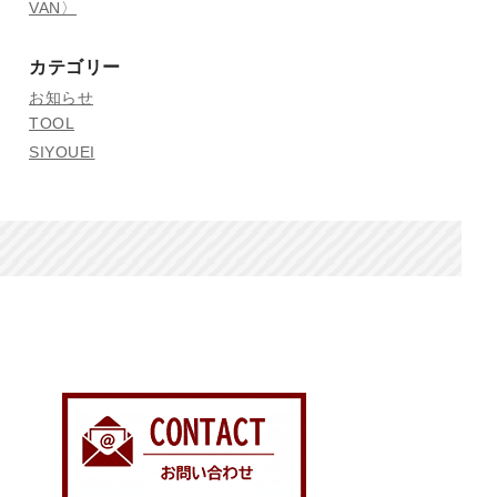
VAN〉
カテゴリー
お知らせ
TOOL
SIYOUEI