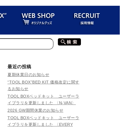
最近の投稿
夏期休業日のお知らせ
“TOOL BOX”BED KIT 価格改定に関す
るお知らせ
TOOL BOXベッドキット ユーザーラ
イブラリを更新しました 〈N-VAN〉
2026 GW期間休業のお知らせ
TOOL BOXベッドキット ユーザーラ
イブラリを更新しました 〈EVERY