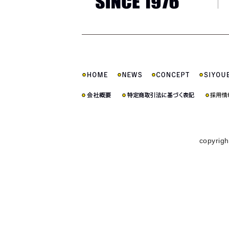
copyrigh