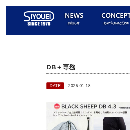
DB＋専務
DATE
2025.01.18