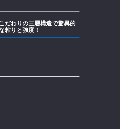
こだわりの三層構造で驚異的
な粘りと強度！