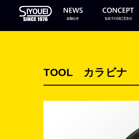
TOOL カラビナ