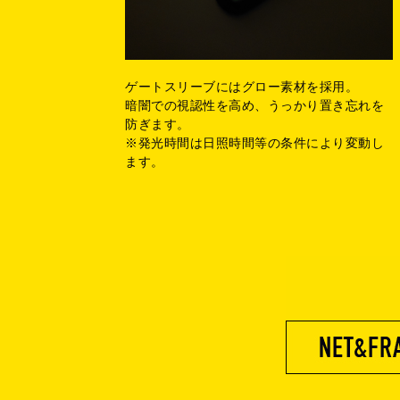
ゲートスリーブにはグロー素材を採用。
暗闇での視認性を高め、うっかり置き忘れを
防ぎます。
※発光時間は日照時間等の条件により変動し
ます。