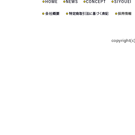
copyright(