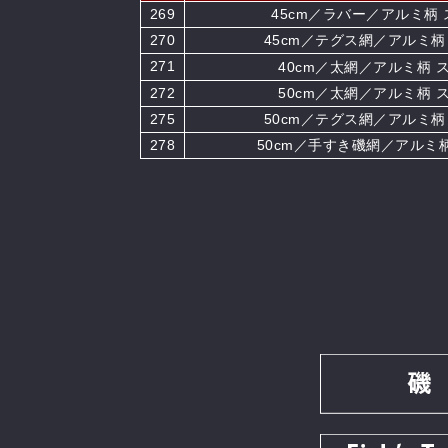
269
45cm／ラバー／アルミ柄 
270
45cm／テグス網／アルミ柄
網
271
40cm／太
／アルミ柄 ス
272
50cm／太網／アルミ柄 
275
50cm／テグス網／アルミ柄
278
50cm／手すき磯網／アルミ柄