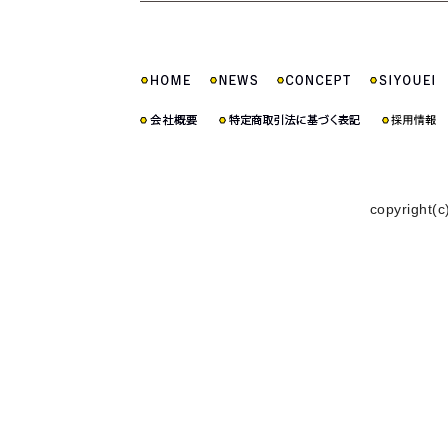
copyright(