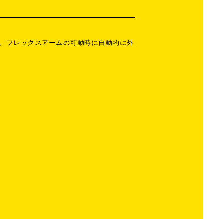
際、フレックスアームの可動時に自動的に外