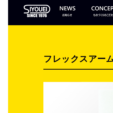
フレックスアームV