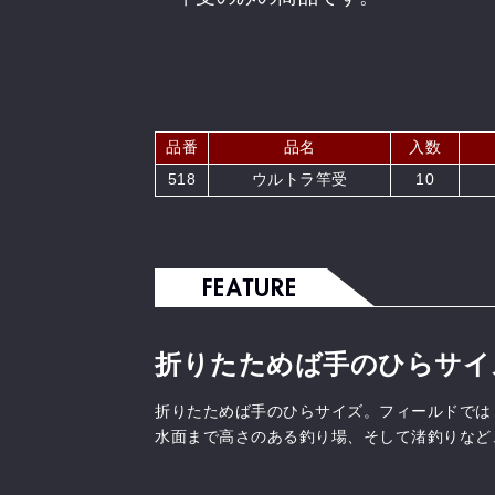
品番
品名
入数
518
ウルトラ竿受
10
折りたためば手のひらサイ
折りたためば手のひらサイズ。フィールドでは
水面まで高さのある釣り場、そして渚釣りなど