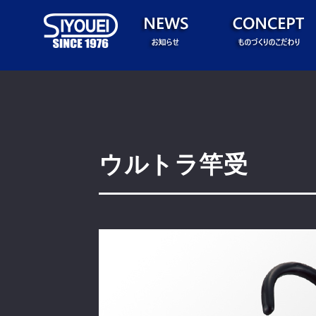
ウルトラ竿受