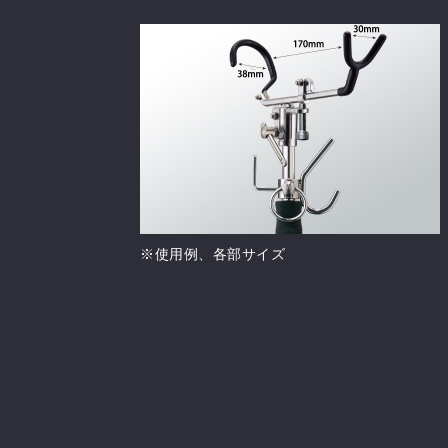
※使用例、各部サイズ