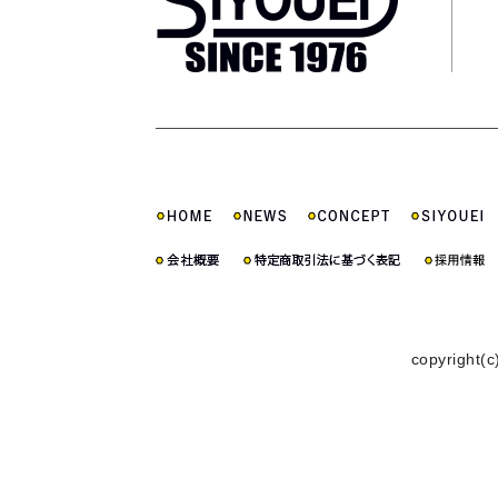
copyright(