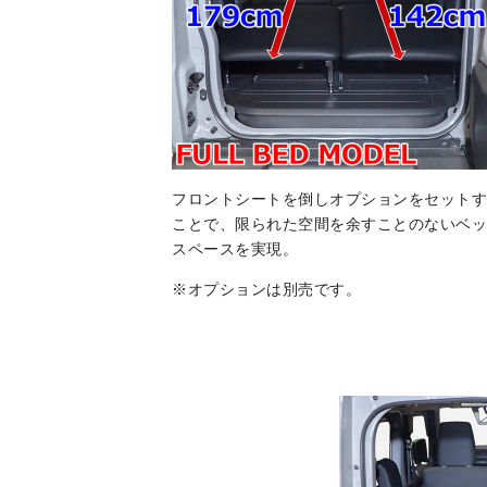
フロントシートを倒しオプションをセットす
ことで、限られた空間を余すことのないベッ
スペースを実現。
※オプションは別売です。