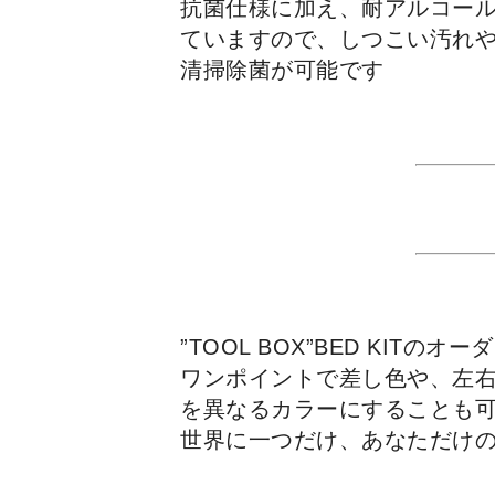
抗菌仕様に加え、
耐アルコー
ていますので、しつこい汚れ
清掃除菌が可能です
”TOOL BOX”BED KI
ワンポイントで差し色や、左
を異なるカラーにすることも
世界に一つだけ、あなただけ