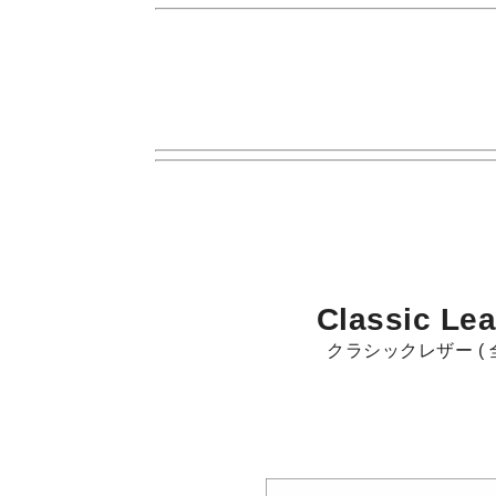
Classic Lea
クラシックレザー ( 全