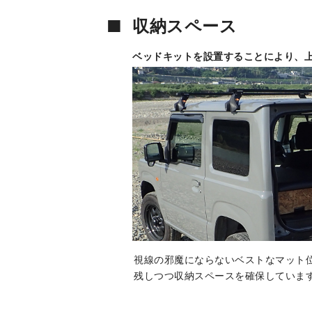
■
収納スペース
ベッドキットを設置することにより、
視線の邪魔にならないベストなマット
残しつつ収納スペースを確保していま