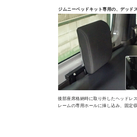
ジムニーベッドキット専用の、デッド
後部座席格納時に取り外したヘッドレ
レームの専用ホールに挿し込み、固定