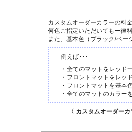
カスタムオーダーカラーの料金は
何色ご指定いただいても一律
また、基本色（ブラック/ベー
例えば･･･
・全てのマットをレッド
・フロントマットをレッ
・フロントマットを基本
・全てのマットのカラー
〈 カスタムオーダーカ