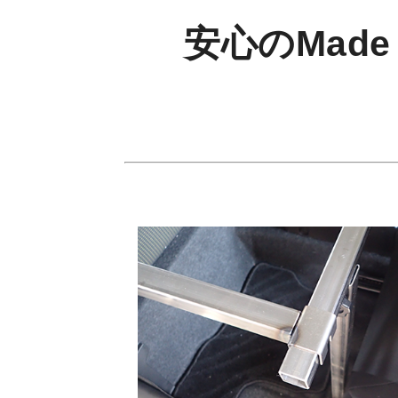
安心のMade