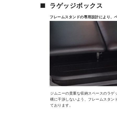
■
ラゲッジボックス
フレームスタンドの専用設計により、
ジムニーの貴重な収納スペースのラゲ
構に干渉しないよう、フレームスタン
ております。