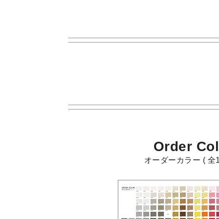
Order Col
オーダーカラー ( 全1