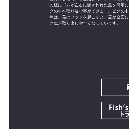
の様にゴムが左右に開き釣れた魚を簡単に
クの中へ取り込む事ができます。ビクの中
魚は、蓋のフックを起こすと、蓋が全面に
き魚が取り出しやすくなっています。