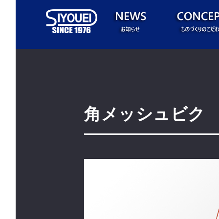
角メッシュビク