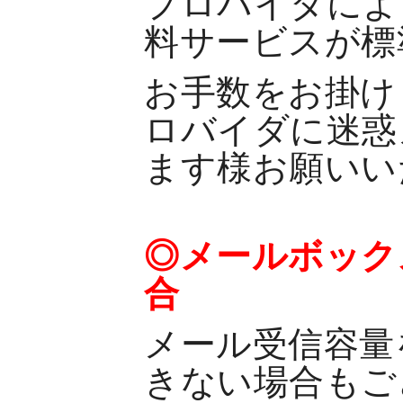
プロバイダによ
料サービスが標
お手数をお掛け
ロバイダに迷惑
ます様お願いい
◎メールボック
合
メール受信容量
きない場合もご