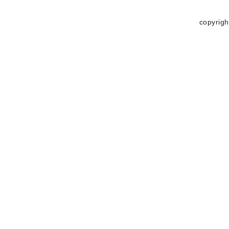
copyrigh