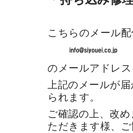
こちらのメール配
のメールアドレス
上記のメールが届
られます。
ご確認の上、改め
ただきます様、ご