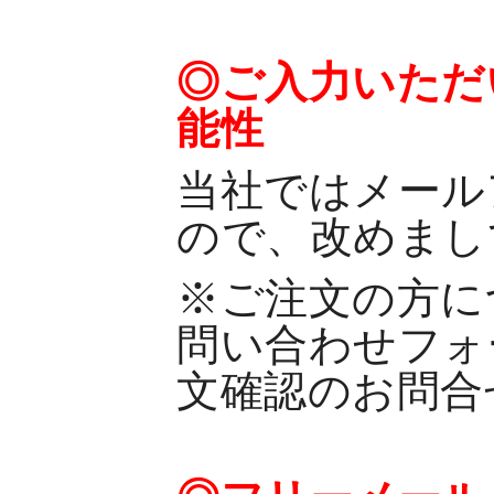
◎ご入力いただ
能性
当社ではメール
ので、改めまし
※ご注文の方に
問い合わせフォ
文確認のお問合