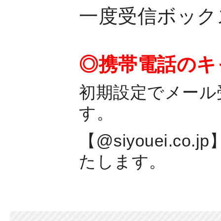
一度受信ボック
◎携帯電話のキ
初期設定でメール
す。
【@siyouei.
たします。