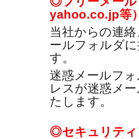
◎フリーメール
yahoo.co.
当社からの連絡
ールフォルダに
す。
迷惑メールフォ
レスが迷惑メー
たします。
◎セキュリティ