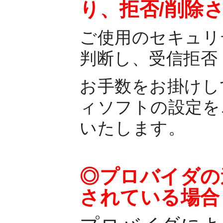
り、拒否/削除
ご使用のセキュリ
判断し、受信拒否
お手数をお掛けし
ィソフトの設定を
いたします。
◎プロバイダの
されている場合