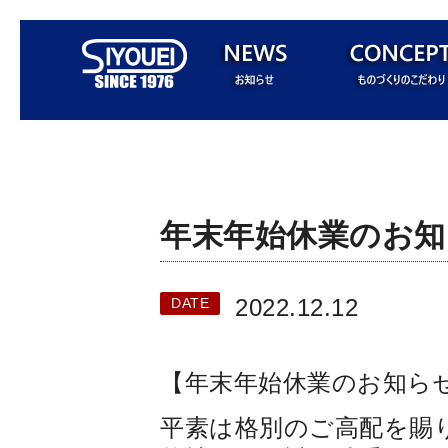
年末年始休業のお知
2022.12.12
DATE
【年末年始休業のお知ら
平素は格別のご高配を賜