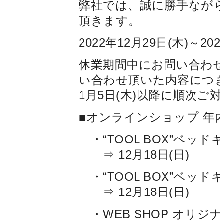
弊社では、誠に勝手なが
頂きます。
2022年12月29日(木)～20
休業期間中にお問い合わ
い合わせ頂いた内容につ
1月5日(木)以降に順次
■オンラインショップ 
・“TOOL BOX”ベッ
⇒ 12月18日(日)
・“TOOL BOX”ベッ
⇒ 12月18日(日)
・WEB SHOP オリジ