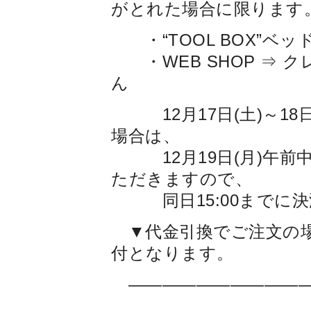
がとれた場合に限ります
・“TOOL BOX”ベッドキ
・WEB SHOP ⇒ 
ん
12月17日(土)～18
場合は、
12月19日(月)午前
ただきますので、
同日15:00までに決
▼代金引換でご注文の場
付となります。
——————————