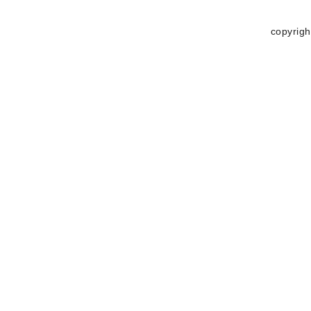
copyrigh