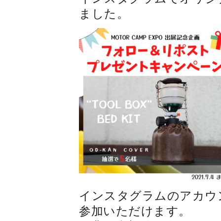
ました。
インスタグラムのアカウ
参加いただけます。