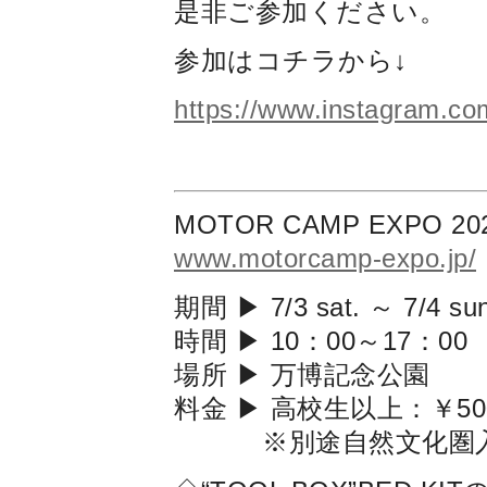
是非ご参加ください。
参加はコチラから↓
https://www.instagram.com
MOTOR CAMP EXPO 20
www.motorcamp-expo.jp/
期間 ▶ 7/3 sat. ～ 7/4 s
時間 ▶ 10：00～17：00
場所 ▶ 万博記念公園
料金 ▶ 高校生以上：￥50
※別途自然文化圏入