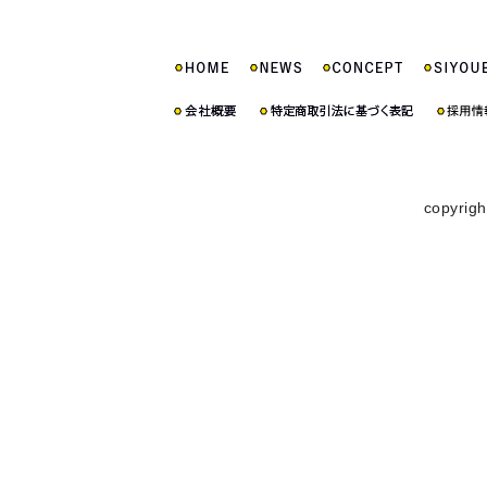
copyrigh