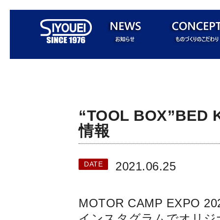
“TOOL BOX”BE
情報
2021.06.25
DATE
MOTOR CAMP EXPO
インスタグラムでオリジ