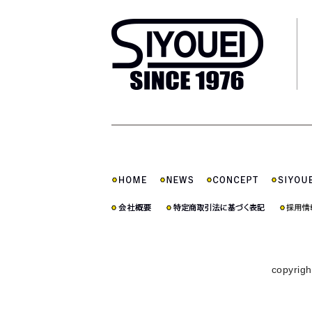
copyrigh