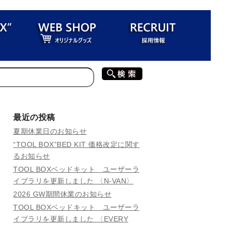
最近の投稿
夏期休業日のお知らせ
“TOOL BOX”BED KIT 価格改定に関す
るお知らせ
TOOL BOXベッドキット ユーザーラ
イブラリを更新しました 〈N-VAN〉
2026 GW期間休業のお知らせ
TOOL BOXベッドキット ユーザーラ
イブラリを更新しました 〈EVERY