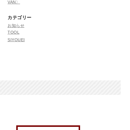
VAN〉
カテゴリー
お知らせ
TOOL
SIYOUEI